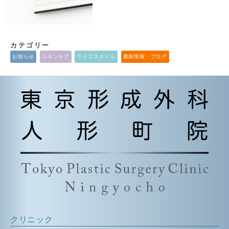
カテゴリー
お知らせ
スキンケア
ライフスタイル
最新情報・ブログ
クリニック