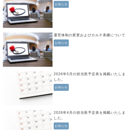
お知らせ
運営体制の変更およびカルテ承継について
お知らせ
2026年5月の担当医予定表を掲載いたしま
した。
お知らせ
2026年4月の担当医予定表を掲載いたしま
した。
お知らせ