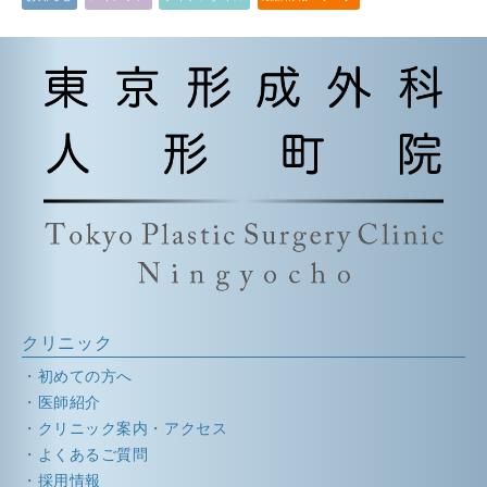
クリニック
初めての方へ
医師紹介
クリニック案内・アクセス
よくあるご質問
採用情報