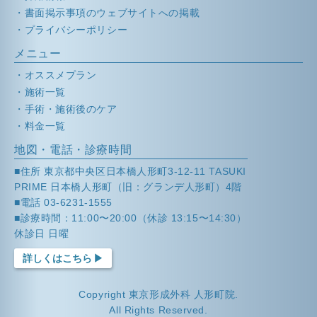
書面掲示事項のウェブサイトへの掲載
プライバシーポリシー
メニュー
オススメプラン
施術一覧
手術・施術後のケア
料金一覧
地図・電話・診療時間
■住所 東京都中央区日本橋人形町3-12-11 TASUKI
PRIME 日本橋人形町（旧：グランデ人形町）4階
■電話 03-6231-1555
■診療時間：11:00〜20:00（休診 13:15〜14:30）
休診日 日曜
詳しくはこちら
Copyright 東京形成外科 人形町院.
All Rights Reserved.