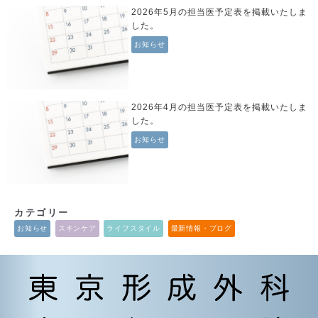
2026年5月の担当医予定表を掲載いたしま
した。
お知らせ
2026年4月の担当医予定表を掲載いたしま
した。
お知らせ
カテゴリー
お知らせ
スキンケア
ライフスタイル
最新情報・ブログ