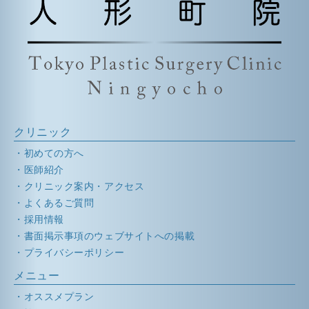
クリニック
初めての方へ
医師紹介
クリニック案内・アクセス
よくあるご質問
採用情報
書面掲示事項のウェブサイトへの掲載
プライバシーポリシー
メニュー
オススメプラン