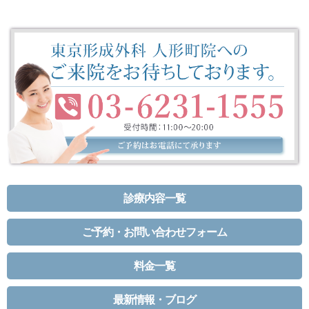
診療内容一覧
ご予約・お問い合わせフォーム
料金一覧
最新情報・ブログ