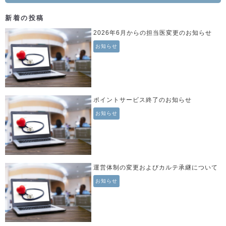
新着の投稿
2026年6月からの担当医変更のお知らせ
お知らせ
ポイントサービス終了のお知らせ
お知らせ
運営体制の変更およびカルテ承継について
お知らせ