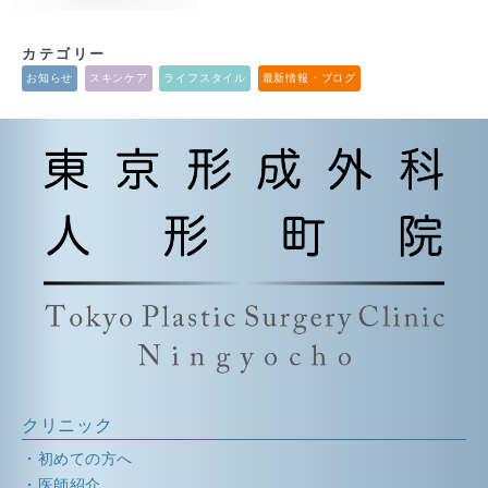
カテゴリー
お知らせ
スキンケア
ライフスタイル
最新情報・ブログ
クリニック
初めての方へ
医師紹介