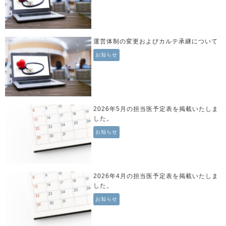
運営体制の変更およびカルテ承継について
お知らせ
2026年5月の担当医予定表を掲載いたしま
した。
お知らせ
2026年4月の担当医予定表を掲載いたしま
した。
お知らせ