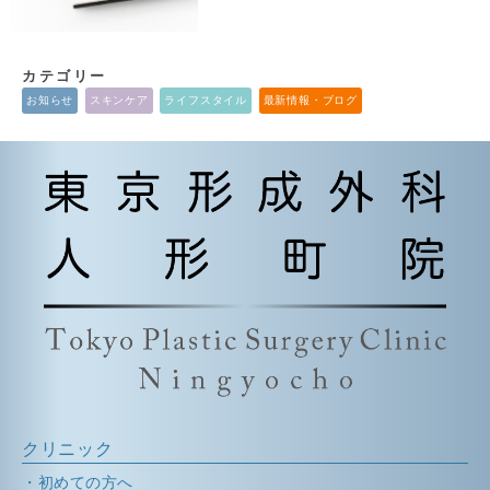
カテゴリー
お知らせ
スキンケア
ライフスタイル
最新情報・ブログ
クリニック
初めての方へ