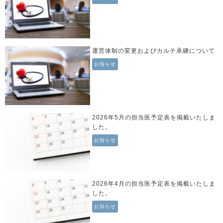
運営体制の変更およびカルテ承継について
お知らせ
2026年5月の担当医予定表を掲載いたしま
した。
お知らせ
2026年4月の担当医予定表を掲載いたしま
した。
お知らせ