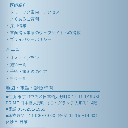
医師紹介
クリニック案内・アクセス
よくあるご質問
採用情報
書面掲示事項のウェブサイトへの掲載
プライバシーポリシー
メニュー
オススメプラン
施術一覧
手術・施術後のケア
料金一覧
地図・電話・診療時間
■住所 東京都中央区日本橋人形町3-12-11 TASUKI
PRIME 日本橋人形町（旧：グランデ人形町）4階
■電話 03-6231-1555
■診療時間：11:00〜20:00（休診 13:15〜14:30）
休診日 日曜