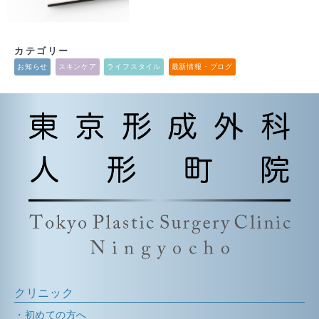
カテゴリー
お知らせ
スキンケア
ライフスタイル
最新情報・ブログ
クリニック
初めての方へ