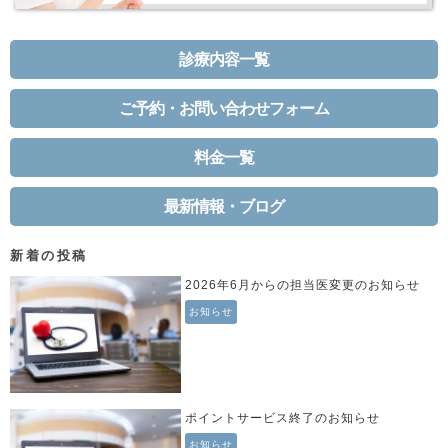
診療内容一覧
ご予約・お問い合わせフォーム
料金一覧
最新情報・ブログ
新着の投稿
2026年6月からの担当医変更のお知らせ
お知らせ
ポイントサービス終了のお知らせ
お知らせ