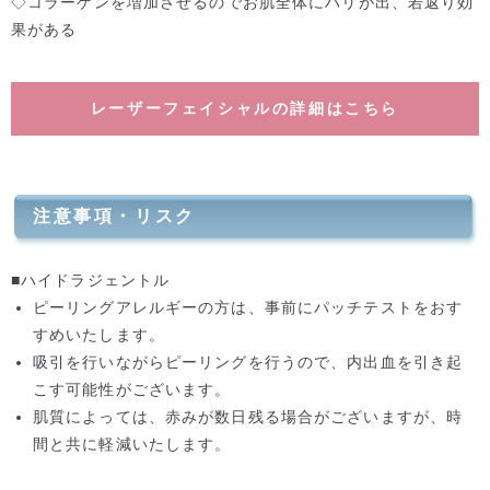
◇コラーゲンを増加させるのでお肌全体にハリが出、若返り効
果がある
レーザーフェイシャルの詳細はこちら
注意事項・リスク
■ハイドラジェントル
ピーリングアレルギーの方は、事前にパッチテストをおす
すめいたします。
吸引を行いながらピーリングを行うので、内出血を引き起
こす可能性がございます。
肌質によっては、赤みが数日残る場合がございますが、時
間と共に軽減いたします。