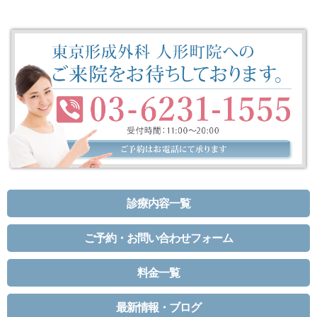
診療内容一覧
ご予約・お問い合わせフォーム
料金一覧
最新情報・ブログ