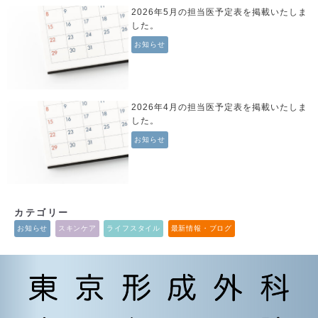
2026年5月の担当医予定表を掲載いたしま
した。
お知らせ
2026年4月の担当医予定表を掲載いたしま
した。
お知らせ
カテゴリー
お知らせ
スキンケア
ライフスタイル
最新情報・ブログ