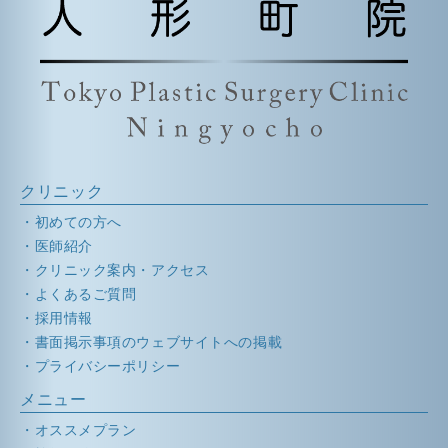
クリニック
初めての方へ
医師紹介
クリニック案内・アクセス
よくあるご質問
採用情報
書面掲示事項のウェブサイトへの掲載
プライバシーポリシー
メニュー
オススメプラン