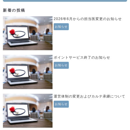
新着の投稿
2026年6月からの担当医変更のお知らせ
お知らせ
ポイントサービス終了のお知らせ
お知らせ
運営体制の変更およびカルテ承継について
お知らせ